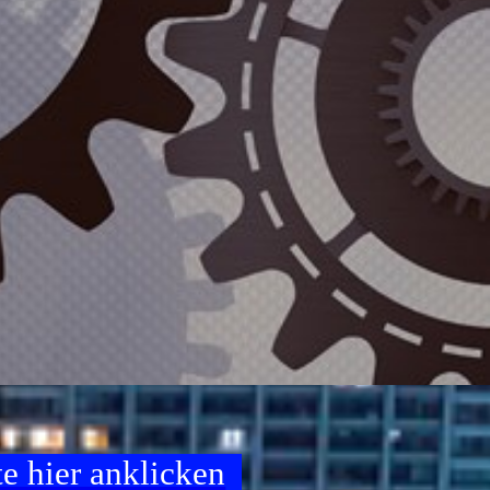
e hier anklicken