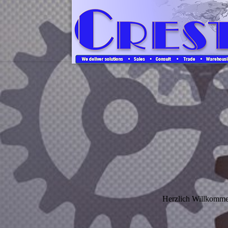
Herzlich Willkomme