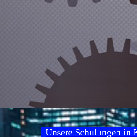
Unsere Schulungen in K