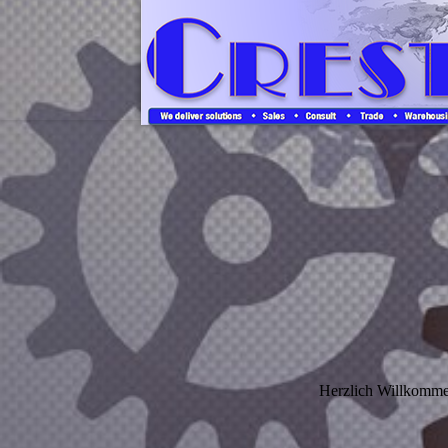
Herzlich Willkomme