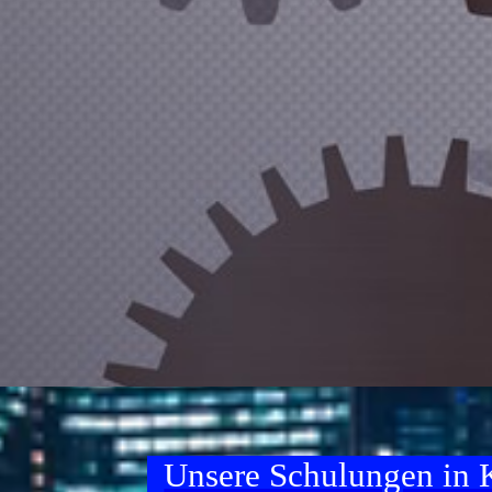
Unsere Schulungen in K